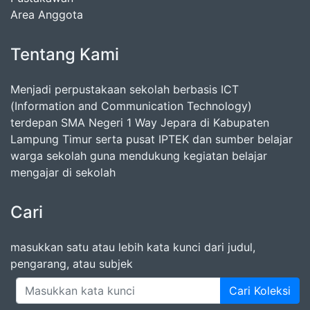
Area Anggota
Tentang Kami
Menjadi perpustakaan sekolah berbasis ICT
(Information and Communication Technology)
terdepan SMA Negeri 1 Way Jepara di Kabupaten
Lampung Timur serta pusat IPTEK dan sumber belajar
warga sekolah guna mendukung kegiatan belajar
mengajar di sekolah
Cari
masukkan satu atau lebih kata kunci dari judul,
pengarang, atau subjek
Cari Koleksi