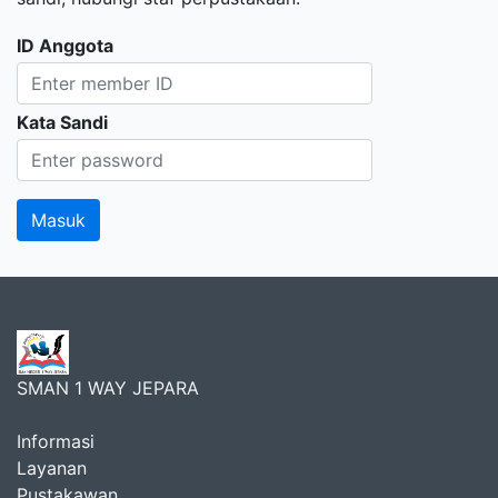
ID Anggota
Kata Sandi
SMAN 1 WAY JEPARA
Informasi
Layanan
Pustakawan