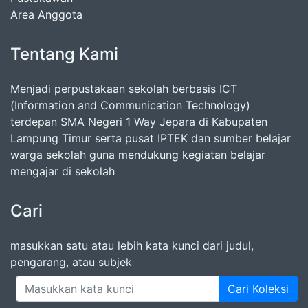
Area Anggota
Tentang Kami
Menjadi perpustakaan sekolah berbasis ICT
(Information and Communication Technology)
terdepan SMA Negeri 1 Way Jepara di Kabupaten
Lampung Timur serta pusat IPTEK dan sumber belajar
warga sekolah guna mendukung kegiatan belajar
mengajar di sekolah
Cari
masukkan satu atau lebih kata kunci dari judul,
pengarang, atau subjek
Cari Koleksi