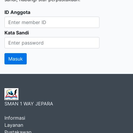
ID Anggota
Kata Sandi
SMAN 1 WAY JEPARA
Informasi
Layanan
Pustakawan