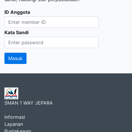
ID Anggota
Kata Sandi
SMAN 1 WAY JEPARA
Informasi
Layanan
Pustakawan