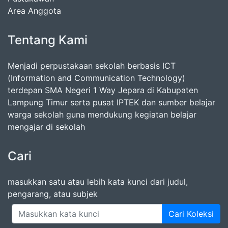
Area Anggota
Tentang Kami
Menjadi perpustakaan sekolah berbasis ICT
(Information and Communication Technology)
terdepan SMA Negeri 1 Way Jepara di Kabupaten
Lampung Timur serta pusat IPTEK dan sumber belajar
warga sekolah guna mendukung kegiatan belajar
mengajar di sekolah
Cari
masukkan satu atau lebih kata kunci dari judul,
pengarang, atau subjek
Cari Koleksi