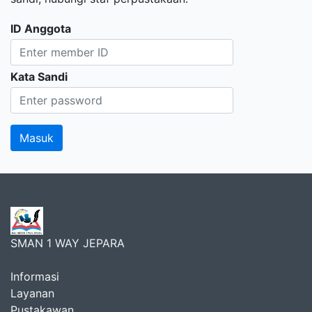
ID Anggota
Kata Sandi
SMAN 1 WAY JEPARA
Informasi
Layanan
Pustakawan