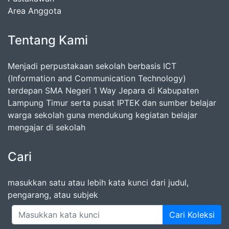
Area Anggota
Tentang Kami
Menjadi perpustakaan sekolah berbasis ICT
(Information and Communication Technology)
terdepan SMA Negeri 1 Way Jepara di Kabupaten
Lampung Timur serta pusat IPTEK dan sumber belajar
warga sekolah guna mendukung kegiatan belajar
mengajar di sekolah
Cari
masukkan satu atau lebih kata kunci dari judul,
pengarang, atau subjek
Cari Koleksi