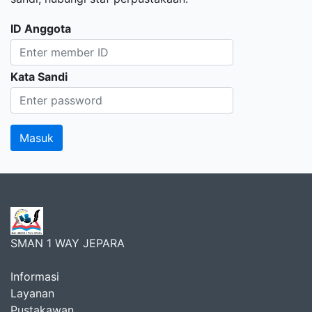
ID Anggota
Kata Sandi
SMAN 1 WAY JEPARA
Informasi
Layanan
Pustakawan