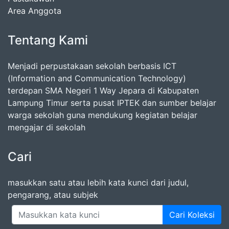
Area Anggota
Tentang Kami
Menjadi perpustakaan sekolah berbasis ICT
(Information and Communication Technology)
terdepan SMA Negeri 1 Way Jepara di Kabupaten
Lampung Timur serta pusat IPTEK dan sumber belajar
warga sekolah guna mendukung kegiatan belajar
mengajar di sekolah
Cari
masukkan satu atau lebih kata kunci dari judul,
pengarang, atau subjek
Cari Koleksi