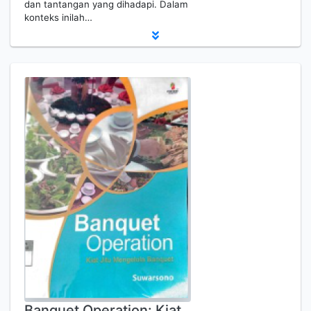
dan tantangan yang dihadapi. Dalam
konteks inilah…
Banquet Operation: Kiat