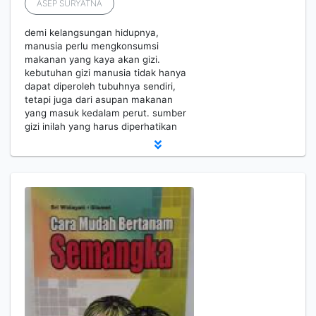
ASEP SURYATNA
demi kelangsungan hidupnya,
manusia perlu mengkonsumsi
makanan yang kaya akan gizi.
kebutuhan gizi manusia tidak hanya
dapat diperoleh tubuhnya sendiri,
tetapi juga dari asupan makanan
yang masuk kedalam perut. sumber
gizi inilah yang harus diperhatikan