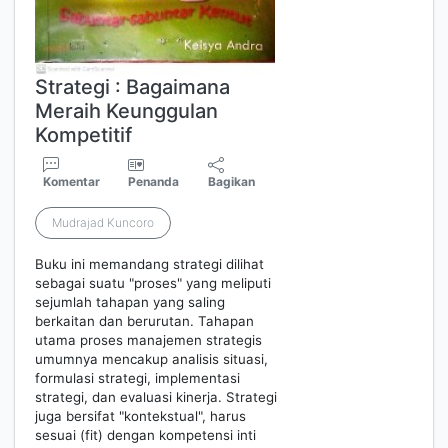
Strategi : Bagaimana
Meraih Keunggulan
Kompetitif
Komentar
Penanda
Bagikan
Mudrajad Kuncoro
Buku ini memandang strategi dilihat
sebagai suatu "proses" yang meliputi
sejumlah tahapan yang saling
berkaitan dan berurutan. Tahapan
utama proses manajemen strategis
umumnya mencakup analisis situasi,
formulasi strategi, implementasi
strategi, dan evaluasi kinerja. Strategi
juga bersifat "kontekstual", harus
sesuai (fit) dengan kompetensi inti