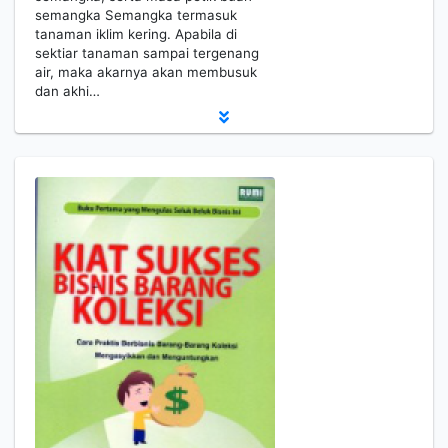
semangka Semangka termasuk
tanaman iklim kering. Apabila di
sektiar tanaman sampai tergenang
air, maka akarnya akan membusuk
dan akhi…