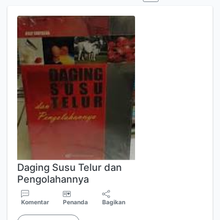
Daging Susu Telur dan
Pengolahannya
Komentar
Penanda
Bagikan