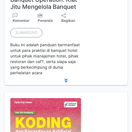
Jitu Mengelola Banquet
Komentar
Penanda
Bagikan
SUWARSONO
Buku ini adalah panduan bermanfaat
untuk para praktisi di banquet hotel
untuk pihak manajemen hotel, pihak
restoran dan caf?, serta siapa saja
yang berkecimpung di dunia
perhelatan acara