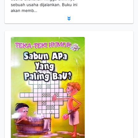
sebuah usaha dijalankan. Buku ini
akan memb…