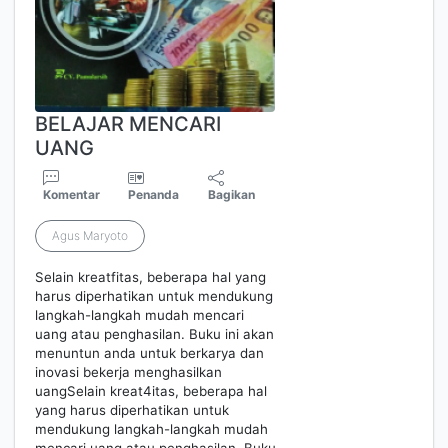
BELAJAR MENCARI
UANG
Komentar
Penanda
Bagikan
Agus Maryoto
Selain kreatfitas, beberapa hal yang
harus diperhatikan untuk mendukung
langkah-langkah mudah mencari
uang atau penghasilan. Buku ini akan
menuntun anda untuk berkarya dan
inovasi bekerja menghasilkan
uangSelain kreat4itas, beberapa hal
yang harus diperhatikan untuk
mendukung langkah-langkah mudah