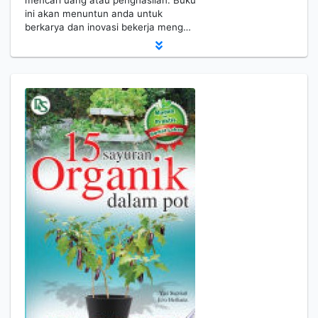
mencari uang atau penghasilan. Buku
ini akan menuntun anda untuk
berkarya dan inovasi bekerja meng…