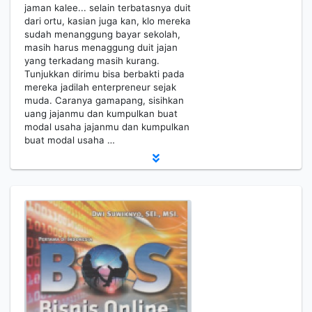
jaman kalee... selain terbatasnya duit
dari ortu, kasian juga kan, klo mereka
sudah menanggung bayar sekolah,
masih harus menaggung duit jajan
yang terkadang masih kurang.
Tunjukkan dirimu bisa berbakti pada
mereka jadilah enterpreneur sejak
muda. Caranya gamapang, sisihkan
uang jajanmu dan kumpulkan buat
modal usaha jajanmu dan kumpulkan
buat modal usaha …