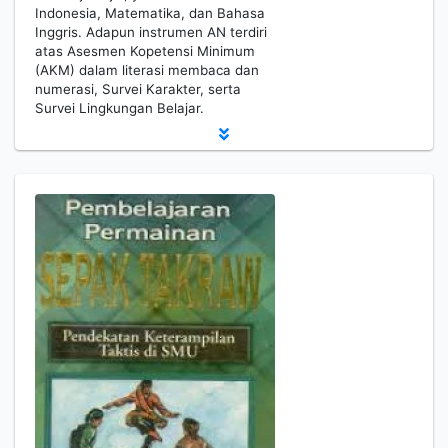
Indonesia, Matematika, dan Bahasa
Inggris. Adapun instrumen AN terdiri
atas Asesmen Kopetensi Minimum
(AKM) dalam literasi membaca dan
numerasi, Survei Karakter, serta
Survei Lingkungan Belajar.