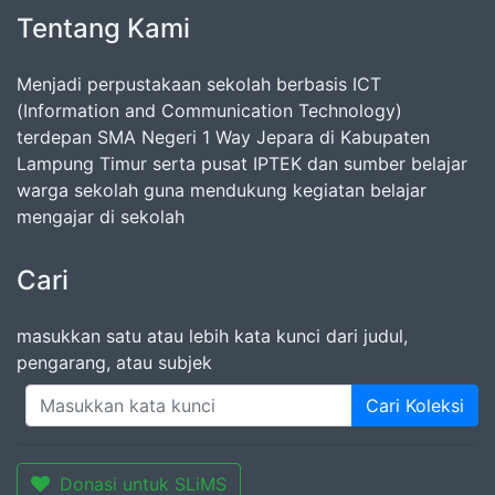
Tentang Kami
Menjadi perpustakaan sekolah berbasis ICT
(Information and Communication Technology)
terdepan SMA Negeri 1 Way Jepara di Kabupaten
Lampung Timur serta pusat IPTEK dan sumber belajar
warga sekolah guna mendukung kegiatan belajar
mengajar di sekolah
Cari
masukkan satu atau lebih kata kunci dari judul,
pengarang, atau subjek
Cari Koleksi
Donasi untuk SLiMS