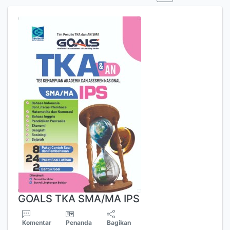
GOALS TKA SMA/MA IPS
Komentar
Penanda
Bagikan