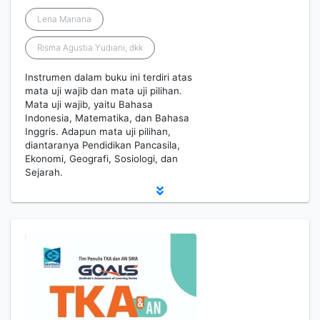
Lena Mariana
Risma Agustia Yudiani, dkk
Instrumen dalam buku ini terdiri atas
mata uji wajib dan mata uji pilihan.
Mata uji wajib, yaitu Bahasa
Indonesia, Matematika, dan Bahasa
Inggris. Adapun mata uji pilihan,
diantaranya Pendidikan Pancasila,
Ekonomi, Geografi, Sosiologi, dan
Sejarah.