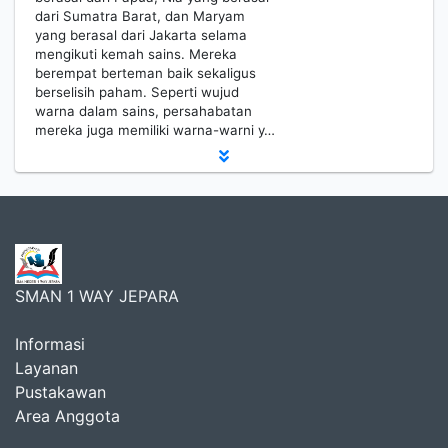
dari Sumatra Barat, dan Maryam
yang berasal dari Jakarta selama
mengikuti kemah sains. Mereka
berempat berteman baik sekaligus
berselisih paham. Seperti wujud
warna dalam sains, persahabatan
mereka juga memiliki warna-warni y…
SMAN 1 WAY JEPARA
Informasi
Layanan
Pustakawan
Area Anggota