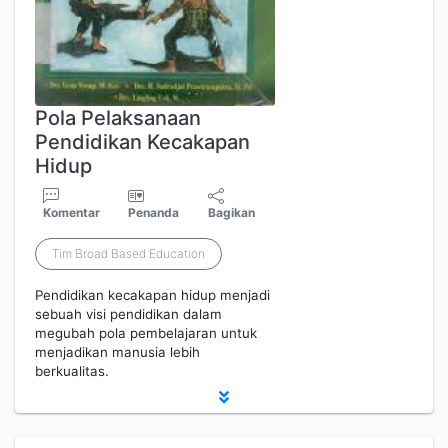
Pola Pelaksanaan
Pendidikan Kecakapan
Hidup
Komentar
Penanda
Bagikan
Tim Broad Based Education
Pendidikan kecakapan hidup menjadi
sebuah visi pendidikan dalam
megubah pola pembelajaran untuk
menjadikan manusia lebih
berkualitas.