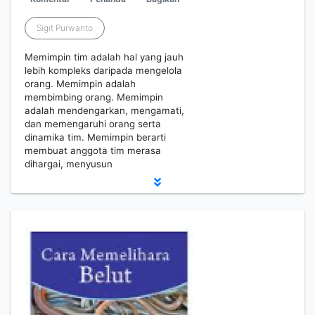
Sigit Purwanto
Memimpin tim adalah hal yang jauh
lebih kompleks daripada mengelola
orang. Memimpin adalah
membimbing orang. Memimpin
adalah mendengarkan, mengamati,
dan memengaruhi orang serta
dinamika tim. Memimpin berarti
membuat anggota tim merasa
dihargai, menyusun