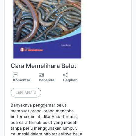
Cara Memelihara Belut
Komentar
Penanda
Bagikan
LENI ARIANI
Banyaknya penggemar belut
membuat orang-orang mencoba
berternak belut. Jika Anda tertarik,
ada cara ternak belut yang mudah
tanpa perlu menggunakan lumpur.
Ya, meski dalam habitat aslinya belut