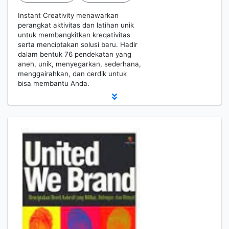
Instant Creativity menawarkan
perangkat aktivitas dan latihan unik
untuk membangkitkan kreqativitas
serta menciptakan solusi baru. Hadir
dalam bentuk 76 pendekatan yang
aneh, unik, menyegarkan, sederhana,
menggairahkan, dan cerdik untuk
bisa membantu Anda.