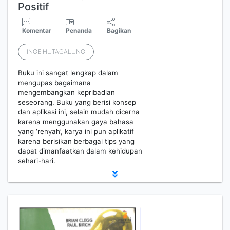
Positif
Komentar
Penanda
Bagikan
INGE HUTAGALUNG
Buku ini sangat lengkap dalam
mengupas bagaimana
mengembangkan kepribadian
seseorang. Buku yang berisi konsep
dan aplikasi ini, selain mudah dicerna
karena menggunakan gaya bahasa
yang ‘renyah’, karya ini pun aplikatif
karena berisikan berbagai tips yang
dapat dimanfaatkan dalam kehidupan
sehari-hari.