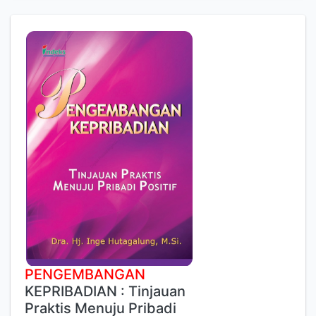
PENGEMBANGAN
KEPRIBADIAN : Tinjauan
Praktis Menuju Pribadi