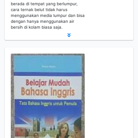
berada di tempat yang berlumpur,
cara ternak belut tidak harus
menggunakan media lumpur dan bisa
dengan hanya menggunakan air
bersih di kolam biasa saja.