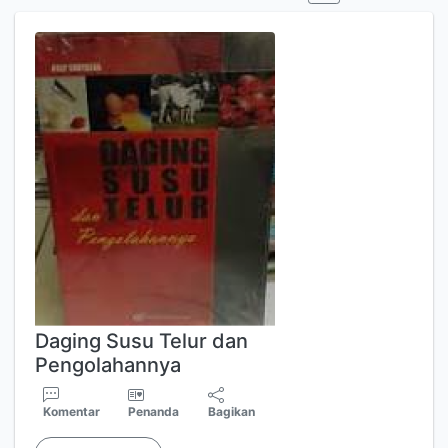
Daging Susu Telur dan
Pengolahannya
Komentar
Penanda
Bagikan