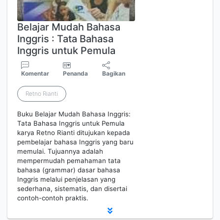
Belajar Mudah Bahasa
Inggris : Tata Bahasa
Inggris untuk Pemula
Komentar
Penanda
Bagikan
Retno Rianti
Buku Belajar Mudah Bahasa Inggris:
Tata Bahasa Inggris untuk Pemula
karya Retno Rianti ditujukan kepada
pembelajar bahasa Inggris yang baru
memulai. Tujuannya adalah
mempermudah pemahaman tata
bahasa (grammar) dasar bahasa
Inggris melalui penjelasan yang
sederhana, sistematis, dan disertai
contoh-contoh praktis.