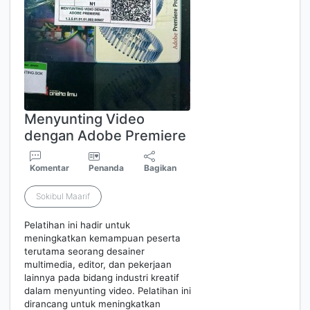
Menyunting Video
dengan Adobe Premiere
Komentar
Penanda
Bagikan
Sokibul Maarif
Pelatihan ini hadir untuk
meningkatkan kemampuan peserta
terutama seorang desainer
multimedia, editor, dan pekerjaan
lainnya pada bidang industri kreatif
dalam menyunting video. Pelatihan ini
dirancang untuk meningkatkan