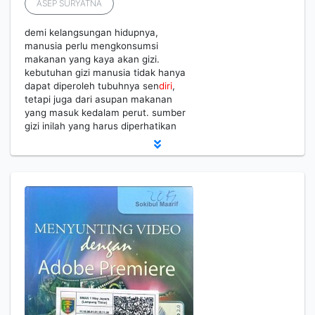
ASEP SURYATNA
demi kelangsungan hidupnya,
manusia perlu mengkonsumsi
makanan yang kaya akan gizi.
kebutuhan gizi manusia tidak hanya
dapat diperoleh tubuhnya sen
diri
,
tetapi juga dari asupan makanan
yang masuk kedalam perut. sumber
gizi inilah yang harus diperhatikan