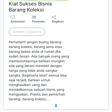
Kiat Sukses Bisnis
Barang Koleksi
Komentar
Penanda
Bagikan
Sumpeno Djopawiro
Perhatian!! jangan buang barang-
barang koleksi, barang lama atau
barang bekas anda di rumah jika
sudah bosan. Ada banyak orang yang
membutuhkannya bahkan mungkin
ada yang berani membeli dengan
harga yang tidak anda sangka-
sangka. Bagimana bisa? semua bisa
saja terjadi, bahkan untuk
menghasilkan uang dan
menjadikannya sebuah bisnis yang
mengasikan. Praktis dan pemerhati
barang- barang koleksi,…