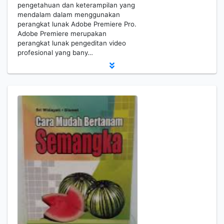
pengetahuan dan keterampilan yang
mendalam dalam menggunakan
perangkat lunak Adobe Premiere Pro.
Adobe Premiere merupakan
perangkat lunak pengeditan video
profesional yang bany…