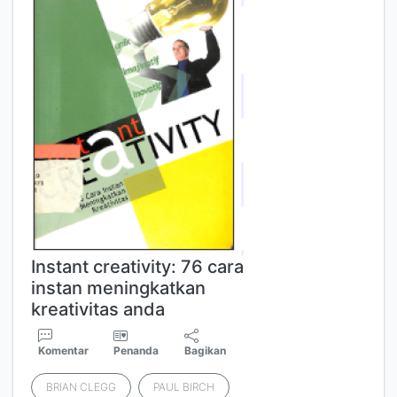
Instant creativity: 76 cara
instan meningkatkan
kreativitas anda
Komentar
Penanda
Bagikan
BRIAN CLEGG
PAUL BIRCH