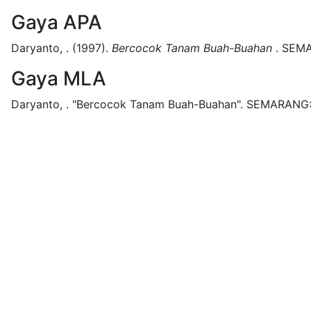
Gaya APA
Daryanto, .
(1997).
Bercocok Tanam Buah-Buahan
.
SEMA
Gaya MLA
Daryanto, .
"Bercocok Tanam Buah-Buahan".
SEMARANG