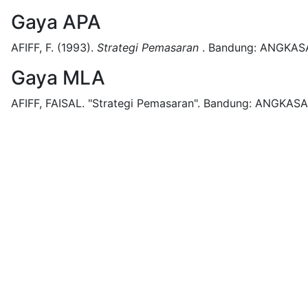
Gaya APA
AFIFF, F.
(1993).
Strategi Pemasaran
.
Bandung:
ANGKAS
Gaya MLA
AFIFF, FAISAL.
"Strategi Pemasaran".
Bandung:
ANGKASA