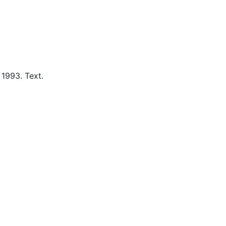
1993.
Text.