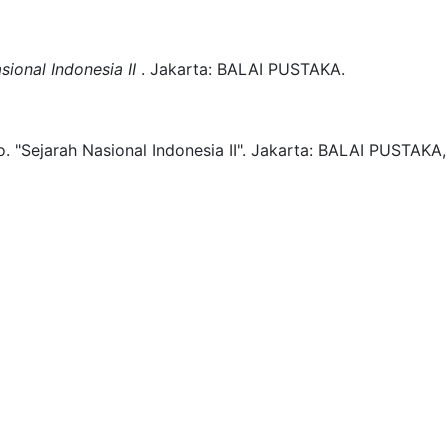
sional Indonesia II
.
Jakarta:
BALAI PUSTAKA.
o.
"Sejarah Nasional Indonesia II".
Jakarta:
BALAI PUSTAKA,