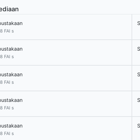
ediaan
pustakaan
8 FAI s
pustakaan
8 FAI s
pustakaan
8 FAI s
pustakaan
S
8 FAI s
pustakaan
S
8 FAI s